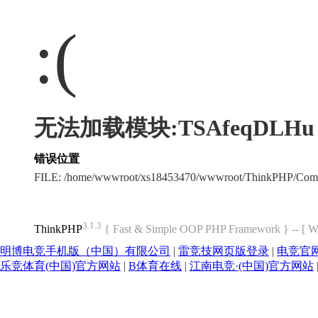
:(
无法加载模块:TSAfeqDLHu
错误位置
FILE: /home/wwwroot/xs18453470/wwwroot/ThinkPHP/Com
3.1.3
ThinkPHP
{ Fast & Simple OOP PHP Framework } -- 
明博电竞手机版（中国）有限公司
|
雷竞技网页版登录
|
电竞官
乐竞体育(中国)官方网站
|
B体育在线
|
江南电竞·(中国)官方网站