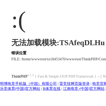
:(
无法加载模块:TSAfeqDLHu
错误位置
FILE: /home/wwwroot/xs18453470/wwwroot/ThinkPHP/Com
3.1.3
ThinkPHP
{ Fast & Simple OOP PHP Framework } -- 
明博电竞手机版（中国）有限公司
|
雷竞技网页版登录
|
电竞官
乐竞体育(中国)官方网站
|
B体育在线
|
江南电竞·(中国)官方网站