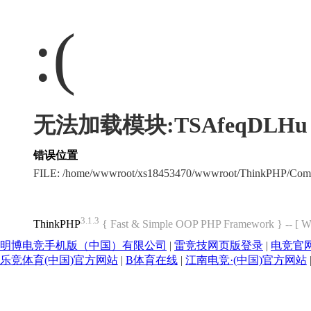
:(
无法加载模块:TSAfeqDLHu
错误位置
FILE: /home/wwwroot/xs18453470/wwwroot/ThinkPHP/Com
3.1.3
ThinkPHP
{ Fast & Simple OOP PHP Framework } -- 
明博电竞手机版（中国）有限公司
|
雷竞技网页版登录
|
电竞官
乐竞体育(中国)官方网站
|
B体育在线
|
江南电竞·(中国)官方网站